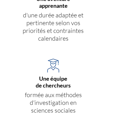
apprenante
d'une durée adaptée et
pertinente selon vos
priorités et contraintes
calendaires
Une équipe
de chercheurs
formée aux méthodes
d'investigation en
sciences sociales