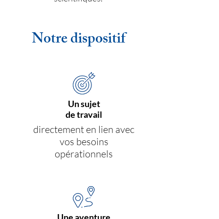
Notre dispositif
Un sujet
de travail
directement en lien avec
vos besoins
opérationnels
Une aventure