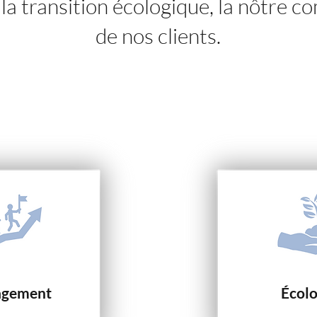
 la transition écologique, la nôtre c
de nos clients.
gement
Écolo