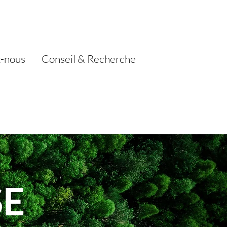
-nous
Conseil & Recherche
SE