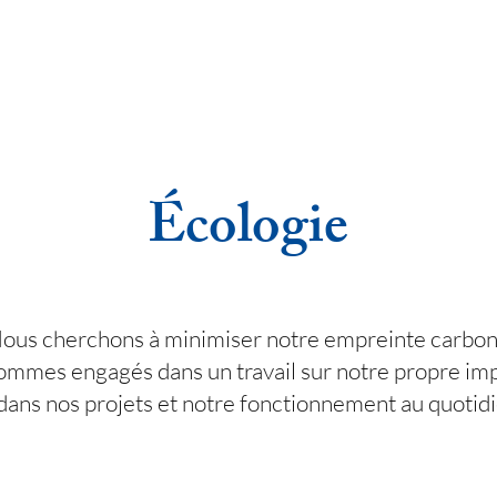
Écologie
ous cherchons à minimiser notre empreinte carbon
ommes engagés dans un travail sur notre propre imp
dans nos projets et notre fonctionnement au quotidi