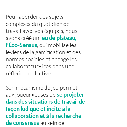
Pour aborder des sujets
complexes du quotidien de
travail avec vos équipes, nous
avons créé un
jeu de plateau,
l’Éco-Sensus
, qui mobilise les
leviers de la gamification et des
normes sociales et engage les
collaborateur•ices dans une
réflexion collective.
Son mécanisme de jeu permet
aux joueur•euses de
se projeter
dans des situations de travail de
façon ludique et incite à la
collaboration et à la recherche
de consensus
au sein de