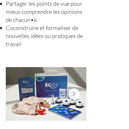
Partager les points de vue pour
mieux comprendre les opinions
de chacun•e
Coconstruire et formaliser de
nouvelles idées ou pratiques de
travail