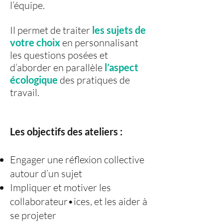
l’équipe.
Il permet de traiter
les sujets de
votre choix
en personnalisant
les questions posées et
d’aborder en parallèle
l’aspect
écologique
des pratiques de
travail.
Les objectifs des ateliers :
Engager une réflexion collective
autour d’un sujet
Impliquer et motiver les
collaborateur•ices, et les aider à
se projeter