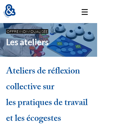
OFFRE INDIVIDUALISÉE
Les ateliers
Ateliers de réflexion
collective sur
les pratiques de travail
et les écogestes