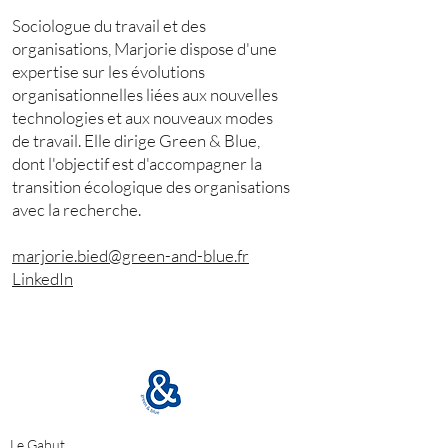
Sociologue du travail et des
organisations, Marjorie dispose d'une
expertise sur les évolutions
organisationnelles liées aux nouvelles
technologies et aux nouveaux modes
de travail. Elle dirige Green & Blue,
dont l'objectif est d'accompagner la
transition écologique des organisations
avec la recherche.
marjorie.bied@green-and-blue.fr
LinkedIn
Le Gabut