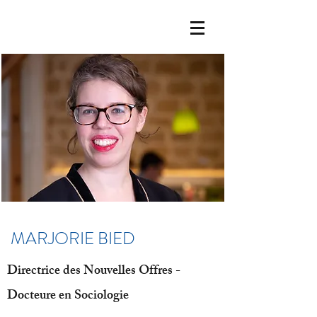
MARJORIE BIED
Directrice des Nouvelles Offres -
Docteure en Sociologie