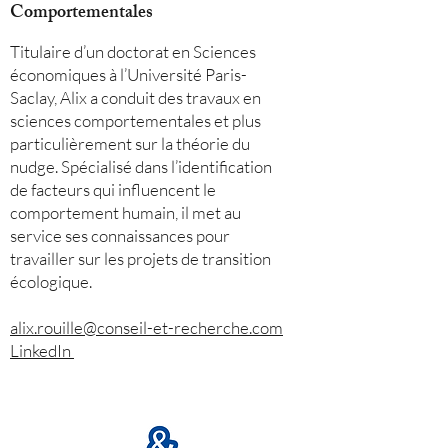
Comportementales
Titulaire d’un doctorat en Sciences
économiques à l’Université Paris-
Saclay, Alix a conduit des travaux en
sciences comportementales et plus
particulièrement sur la théorie du
nudge. Spécialisé dans l’identification
de facteurs qui influencent le
comportement humain, il met au
service ses connaissances pour
travailler sur les projets de transition
écologique.
alix.rouille@conseil-et-recherche.com
LinkedIn