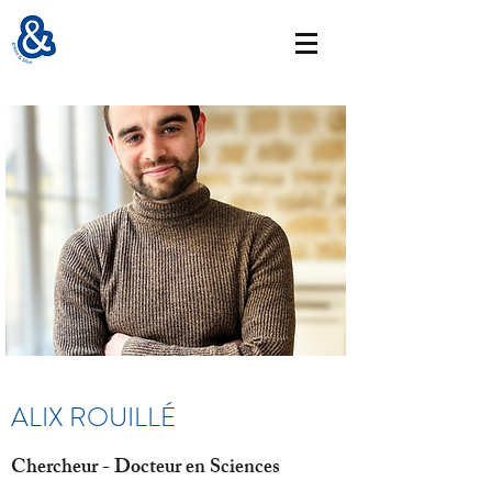
ALIX ROUILLÉ
Chercheur - Docteur en Sciences